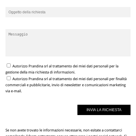
Autorizzo Prandina srl al trattamento dei miei dati personali per la
gestione della mia richiesta di informazioni.
Autorizzo Prandina srl al trattamento dei miei dati personali per finalità
commerciali e pubblicitarie, invio di newsletter e comunicazioni marketing
via e-mail.
Se non avete trovato le informazioni necessarie, non esitate a contattarci