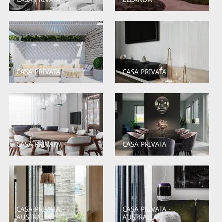
CASA PRIVATA
CASA PRIVATA
CASA PRIVATA
CASA PRIVATA
CASA PRIVATA -
CASA PRIVATA -
AUSTRALIA
AUSTRALIA