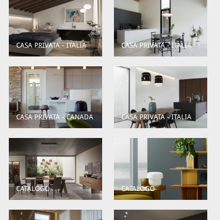
CASA PRIVATA - ITALIA
CASA PRIVATA - ITALIA
CASA PRIVATA - CANADA
CASA PRIVATA - ITALIA
CATALOGO
CATALOGO