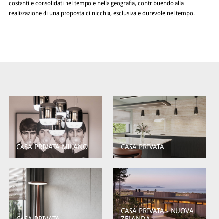
costanti e consolidati nel tempo e nella geografia, contribuendo alla
realizzazione di una proposta di nicchia, esclusiva e durevole nel tempo.
CASA PRIVATA MILANO
CASA PRIVATA
CASA PRIVATA - NUOVA
CASA PRIVATA
ZELANDA