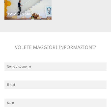
CASA PRIVATA - USA
VOLETE MAGGIORI INFORMAZIONI?