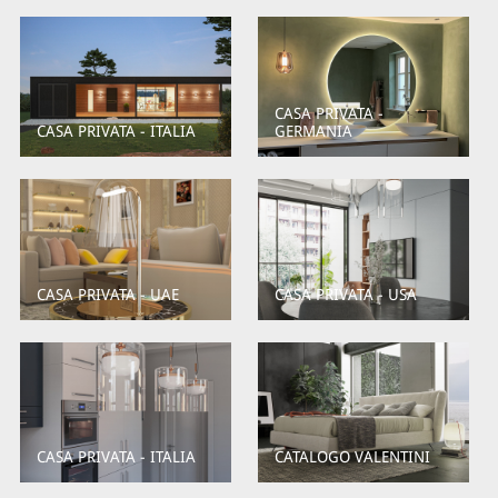
CASA PRIVATA -
CASA PRIVATA - ITALIA
GERMANIA
CASA PRIVATA - UAE
CASA PRIVATA - USA
CASA PRIVATA - ITALIA
CATALOGO VALENTINI