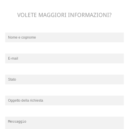
VOLETE MAGGIORI INFORMAZIONI?