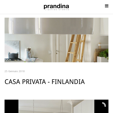
25 Gennaio 2018
CASA PRIVATA - FINLANDIA