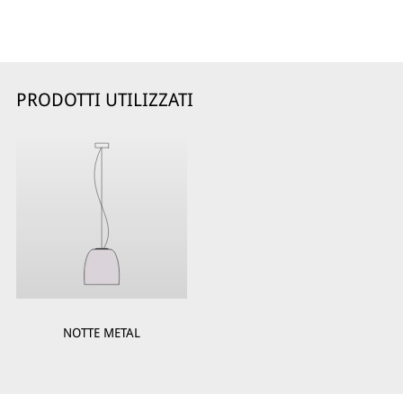
PRODOTTI UTILIZZATI
NOTTE METAL