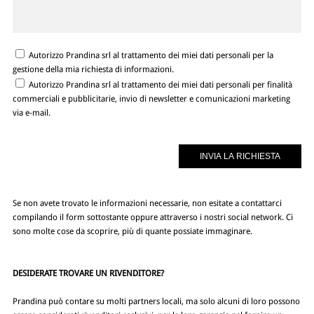
Autorizzo Prandina srl al trattamento dei miei dati personali per la
gestione della mia richiesta di informazioni.
Autorizzo Prandina srl al trattamento dei miei dati personali per finalità
commerciali e pubblicitarie, invio di newsletter e comunicazioni marketing
via e-mail.
Se non avete trovato le informazioni necessarie, non esitate a contattarci
compilando il form sottostante oppure attraverso i nostri social network. Ci
sono molte cose da scoprire, più di quante possiate immaginare.
DESIDERATE TROVARE UN RIVENDITORE?
Prandina può contare su molti partners locali, ma solo alcuni di loro possono