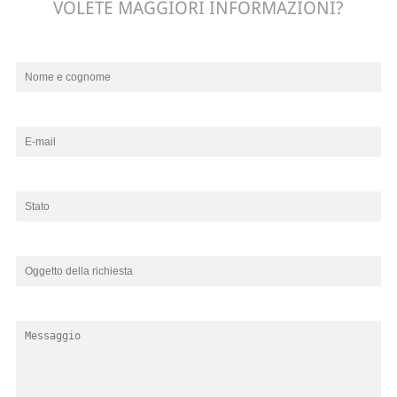
VOLETE MAGGIORI INFORMAZIONI?