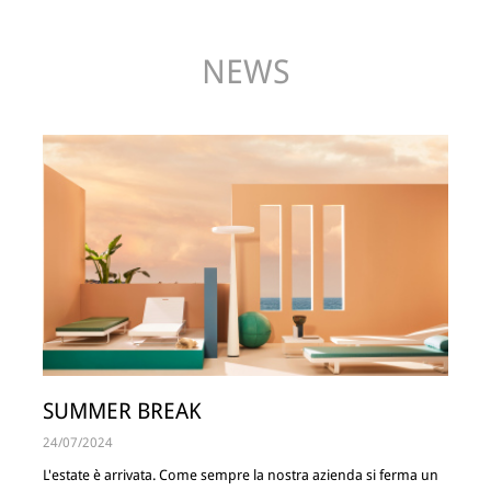
NEWS
SUMMER BREAK
24/07/2024
L'estate è arrivata. Come sempre la nostra azienda si ferma un