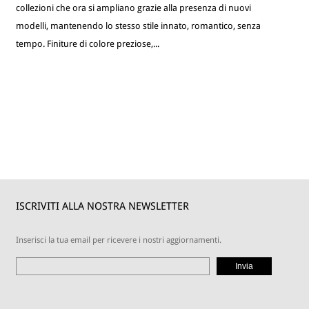
collezioni che ora si ampliano grazie alla presenza di nuovi
modelli, mantenendo lo stesso stile innato, romantico, senza
tempo. Finiture di colore preziose,...
ISCRIVITI ALLA NOSTRA NEWSLETTER
Inserisci la tua email per ricevere i nostri aggiornamenti.