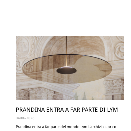
PRANDINA ENTRA A FAR PARTE DI LYM
04/06/2026
Prandina entra a far parte del mondo Lym.L’archivio storico