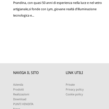
Prandina, con quasi 50 anni di esperienza nella luce e nel vetro
artigianale,si fonde con Lym, giovane realtà d’illuminazione
tecnologica e...
NAVIGA IL SITO
LINK UTILI
Azienda
Private
Prodotti
Privacy policy
Realizzazioni
Cookie policy
Download
PUNTI VENDITA