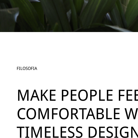
FILOSOFIA
MAKE PEOPLE FE
COMFORTABLE W
TIMELESS DESIGN