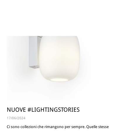
NUOVE #LIGHTINGSTORIES
17/06/2024
Ci sono collezioni che rimangono per sempre. Quelle stesse