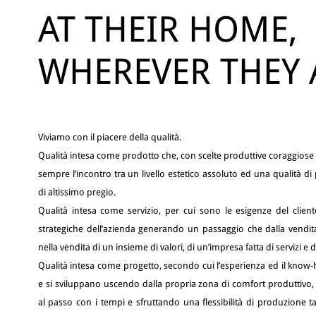
AT THEIR HOME,
WHEREVER THEY 
Viviamo con il piacere della qualità.
Qualità intesa come prodotto che, con scelte produttive coraggiose 
sempre l’incontro tra un livello estetico assoluto ed una qualità d
di altissimo pregio.
Qualità intesa come servizio, per cui sono le esigenze del client
strategiche dell’azienda generando un passaggio che dalla vendit
nella vendita di un insieme di valori, di un’impresa fatta di servizi e 
Qualità intesa come progetto, secondo cui l’esperienza ed il know
e si sviluppano uscendo dalla propria zona di comfort produttivo
al passo con i tempi e sfruttando una flessibilità di produzione t