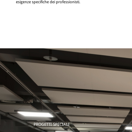
esigenze specifiche dei professionisti.
PROGETTI SPECIALI