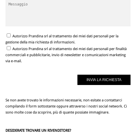
Autorizzo Prandina srl al trattamento dei miei dati personali per la
gestione della mia richiesta di informazioni.
Autorizzo Prandina srl al trattamento dei miei dati personali per finalità
commerciali e pubblicitarie, invio di newsletter e comunicazioni marketing
via e-mail.
Se non avete trovato le informazioni necessarie, non esitate a contattarci
compilando il form sottostante oppure attraverso i nostri social network. Ci
sono molte cose da scoprire, più di quante possiate immaginare.
DESIDERATE TROVARE UN RIVENDITORE?