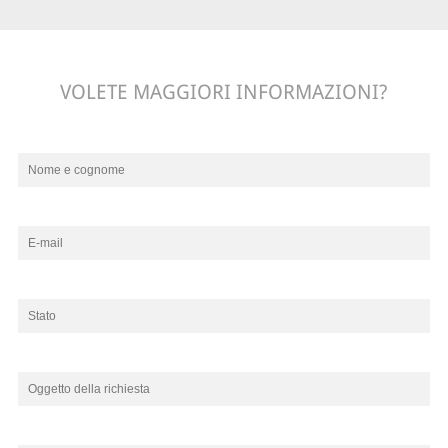
VOLETE MAGGIORI INFORMAZIONI?