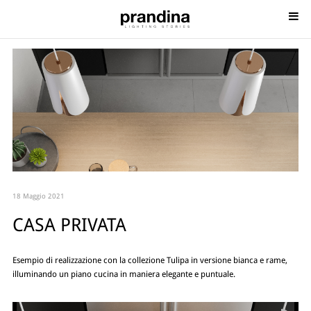
18 Maggio 2021
CASA PRIVATA
Esempio di realizzazione con la collezione Tulipa in versione bianca e rame,
illuminando un piano cucina in maniera elegante e puntuale.