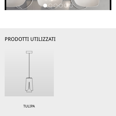
PRODOTTI UTILIZZATI
TULIPA