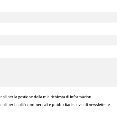
ali per la gestione della mia richiesta di informazioni.
ali per finalità commerciali e pubblicitarie, invio di newsletter e