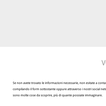
V
Se non avete trovato le informazioni necessarie, non esitate a contat
compilando il form sottostante oppure attraverso i nostri social net
sono molte cose da scoprire, più di quante possiate immaginare.