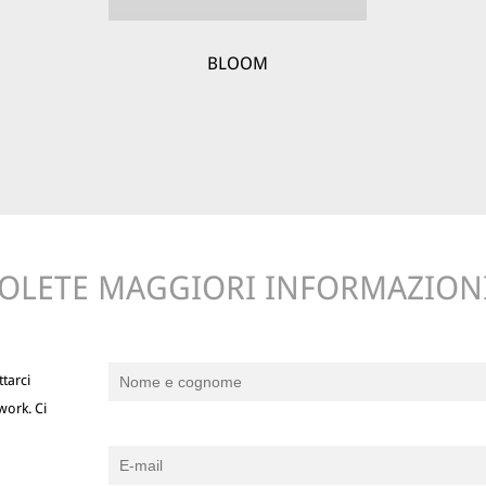
BLOOM
OLETE MAGGIORI INFORMAZION
tarci
work. Ci