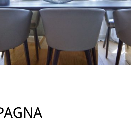
SPAGNA