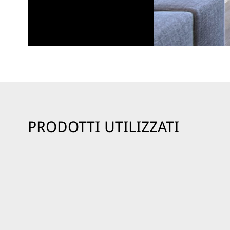
PRODOTTI UTILIZZATI