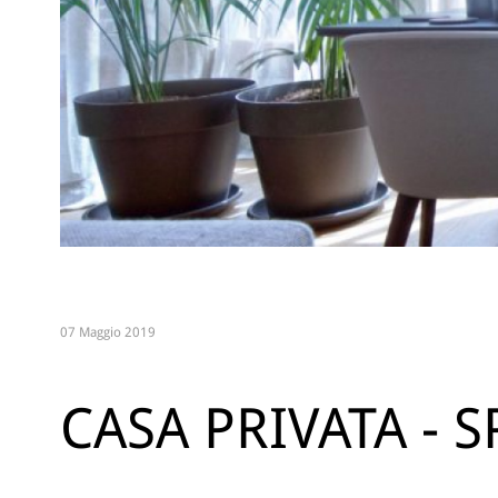
07 Maggio 2019
CASA PRIVATA - 