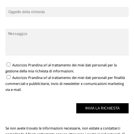
Autorizzo Prandina srl al trattamento dei miei dati personali per la
gestione della mia richiesta di informazioni.
Autorizzo Prandina srl al trattamento dei miei dati personali per finalità
commerciali e pubblicitarie, invio di newsletter e comunicazioni marketing
via e-mail.
Se non avete trovato le informazioni necessarie, non esitate a contattarci