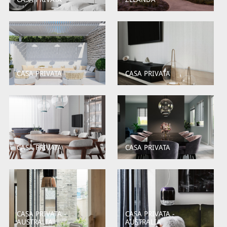
CASA PRIVATA
CASA PRIVATA
CASA PRIVATA
CASA PRIVATA
CASA PRIVATA -
CASA PRIVATA -
AUSTRALIA
AUSTRALIA