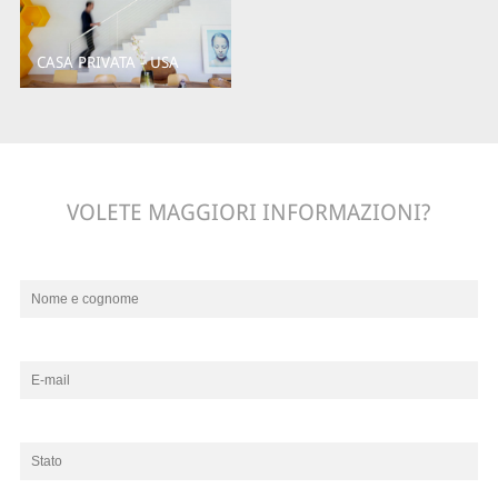
CASA PRIVATA - USA
VOLETE MAGGIORI INFORMAZIONI?