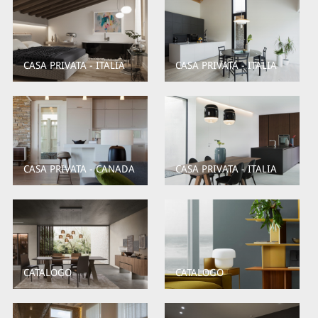
CASA PRIVATA - ITALIA
CASA PRIVATA - ITALIA
CASA PRIVATA - CANADA
CASA PRIVATA - ITALIA
CATALOGO
CATALOGO