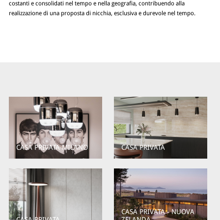
costanti e consolidati nel tempo e nella geografia, contribuendo alla
realizzazione di una proposta di nicchia, esclusiva e durevole nel tempo.
CASA PRIVATA MILANO
CASA PRIVATA
CASA PRIVATA - NUOVA
CASA PRIVATA
ZELANDA