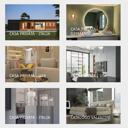
CASA PRIVATA -
CASA PRIVATA - ITALIA
GERMANIA
CASA PRIVATA - UAE
CASA PRIVATA - USA
CASA PRIVATA - ITALIA
CATALOGO VALENTINI