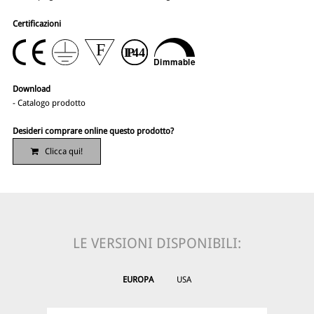
Certificazioni
Download
-
Catalogo prodotto
Desideri comprare online questo prodotto?
Clicca qui!
LE VERSIONI DISPONIBILI:
EUROPA
USA