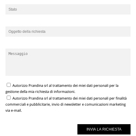
Autorizzo Prandina srl al trattamento dei miei dati personali per la
gestione della mia richiesta di informazioni.
Autorizzo Prandina srl al trattamento dei miei dati personali per finalità
commerciali e pubblicitarie, invio di newsletter e comunicazioni marketing
via e-mail.