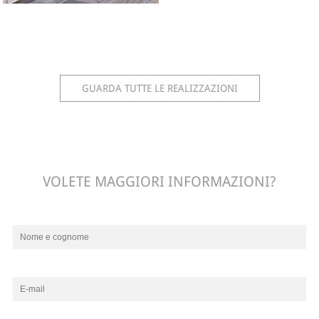
GUARDA TUTTE LE REALIZZAZIONI
VOLETE MAGGIORI INFORMAZIONI?