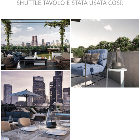
SHUTTLE TAVOLO È STATA USATA COSÌ: