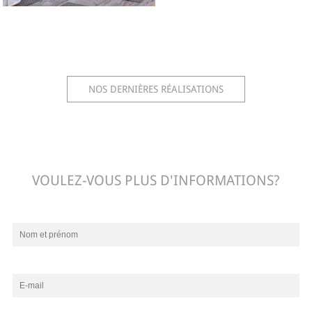
NOS DERNIÈRES RÉALISATIONS
VOULEZ-VOUS PLUS D'INFORMATIONS?