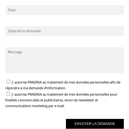
J' autorise PRADINA au traitement de mes données personnelles afin de
répondre à ma demande d’information.
J' autorise PRADINA au traitement de mes données personnelles pour
finalités commerciales et publicitaires, envoi de newsletter et
communications marketing par e-mail.