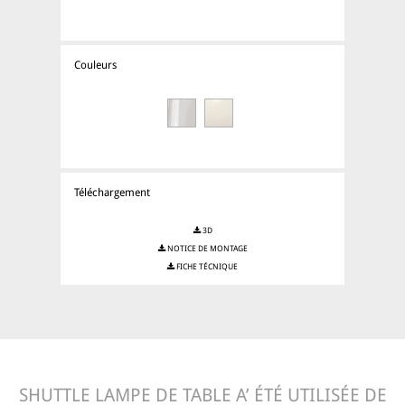
Couleurs
Téléchargement
3D
NOTICE DE MONTAGE
FICHE TÉCNIQUE
SHUTTLE LAMPE DE TABLE A’ ÉTÉ UTILISÉE DE