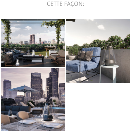
CETTE FAÇON: