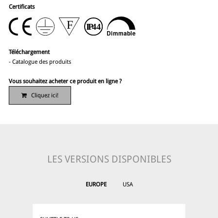
Certificats
Téléchargement
-
Catalogue des produits
Vous souhaitez acheter ce produit en ligne ?
Cliquez ici!
LES VERSIONS DISPONIBLES
EUROPE
USA