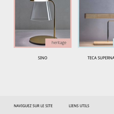
heritage
SINO
TECA SUPERN
NAVIGUEZ SUR LE SITE
LIENS UTILS