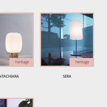
heritage
heritage
NTACHIARA
SERA