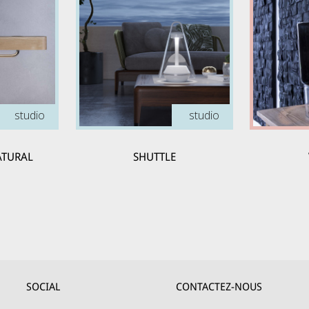
studio
studio
ATURAL
SHUTTLE
SOCIAL
CONTACTEZ-NOUS