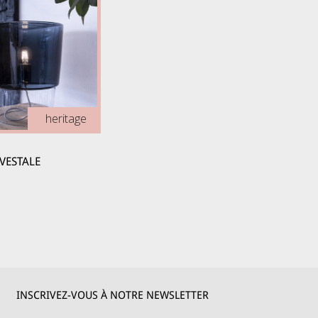
heritage
VESTALE
INSCRIVEZ-VOUS À NOTRE NEWSLETTER