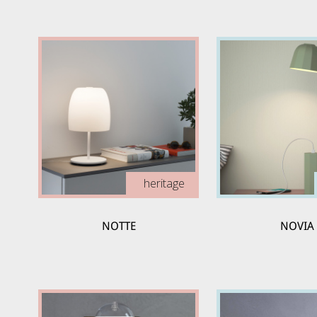
heritage
NOTTE
NOVIA