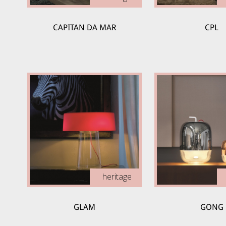
CAPITAN DA MAR
CPL
heritage
GLAM
GONG