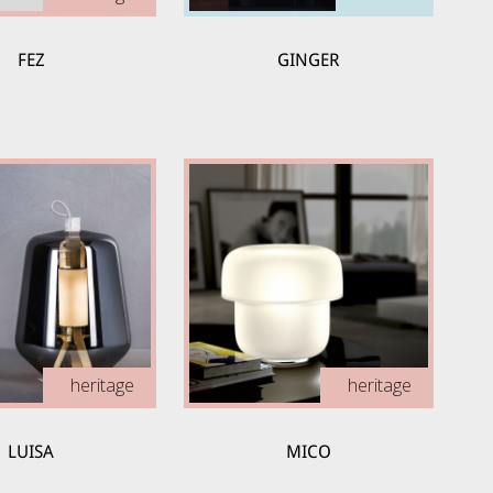
FEZ
GINGER
heritage
heritage
LUISA
MICO