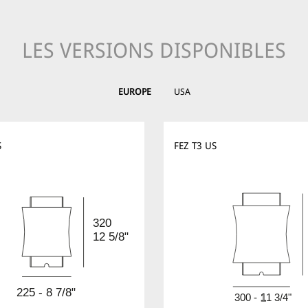
LES VERSIONS DISPONIBLES
EUROPE
USA
S
FEZ T3 US