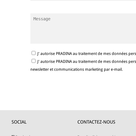
J' autorise PRADINA au traitement de mes données per
J' autorise PRADINA au traitement de mes données person
newsletter et communications marketing par e-mail.
SOCIAL
CONTACTEZ-NOUS