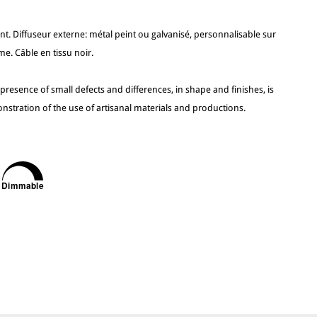
ent. Diffuseur externe: métal peint ou galvanisé, personnalisable sur
e. Câble en tissu noir.
 presence of small defects and differences, in shape and finishes, is
nstration of the use of artisanal materials and productions.