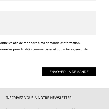
sonnelles afin de répondre à ma demande d’information.
nelles pour finalités commerciales et publicitaires, envoi de
INSCRIVEZ-VOUS À NOTRE NEWSLETTER