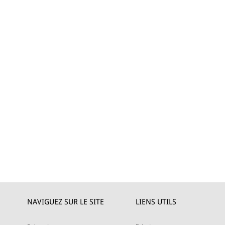
NAVIGUEZ SUR LE SITE
LIENS UTILS