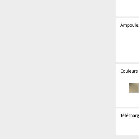
Ampoule
Couleurs
Téléchar