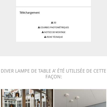
Téléchargement
3D
COURBES PHOTOMÉTRIQUES
NOTICE DE MONTAGE
FICHE TÉCNIQUE
DIVER LAMPE DE TABLE A’ ÉTÉ UTILISÉE DE CETTE
FAÇON: