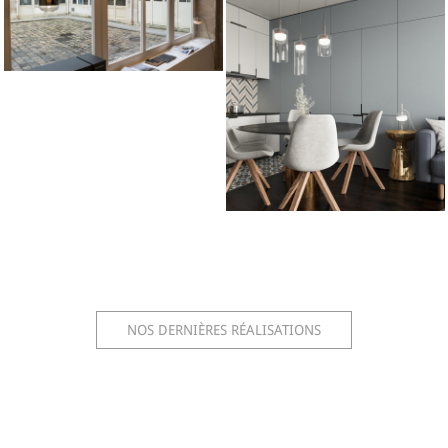
NOS DERNIÈRES RÉALISATIONS