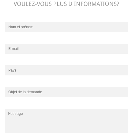
VOULEZ-VOUS PLUS D'INFORMATIONS?