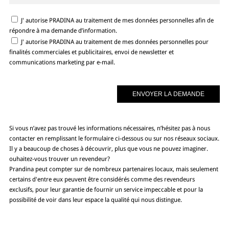
J' autorise PRADINA au traitement de mes données personnelles afin de
répondre à ma demande d’information.
J' autorise PRADINA au traitement de mes données personnelles pour
finalités commerciales et publicitaires, envoi de newsletter et
communications marketing par e-mail.
Si vous n’avez pas trouvé les informations nécessaires, n’hésitez pas à nous
contacter en remplissant le formulaire ci-dessous ou sur nos réseaux sociaux.
Il y a beaucoup de choses à découvrir, plus que vous ne pouvez imaginer.
ouhaitez-vous trouver un revendeur?
Prandina peut compter sur de nombreux partenaires locaux, mais seulement
certains d'entre eux peuvent être considérés comme des revendeurs
exclusifs, pour leur garantie de fournir un service impeccable et pour la
possibilité de voir dans leur espace la qualité qui nous distingue.