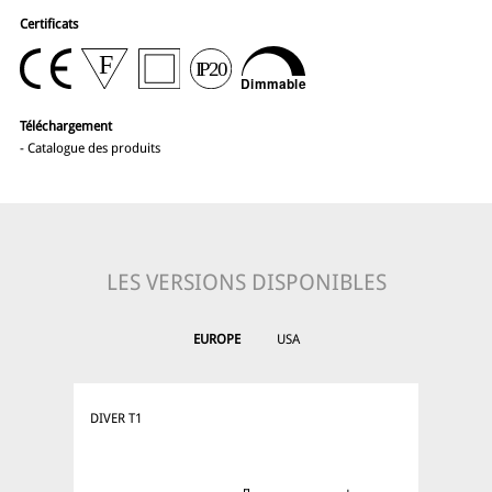
Certificats
Téléchargement
-
Catalogue des produits
LES VERSIONS DISPONIBLES
EUROPE
USA
DIVER T1