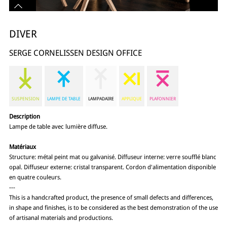
DIVER
SERGE CORNELISSEN DESIGN OFFICE
SUSPENSION
LAMPE DE TABLE
LAMPADAIRE
APPLIQUE
PLAFONNIER
Description
Lampe de table avec lumière diffuse.
Matériaux
Structure: métal peint mat ou galvanisé. Diffuseur interne: verre soufflé blanc
opal. Diffuseur externe: cristal transparent. Cordon d'alimentation disponible
en quatre couleurs.
---
This is a handcrafted product, the presence of small defects and differences,
in shape and finishes, is to be considered as the best demonstration of the use
of artisanal materials and productions.