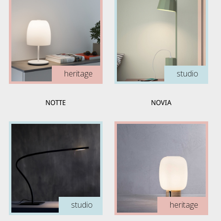
heritage
studio
NOTTE
NOVIA
studio
heritage