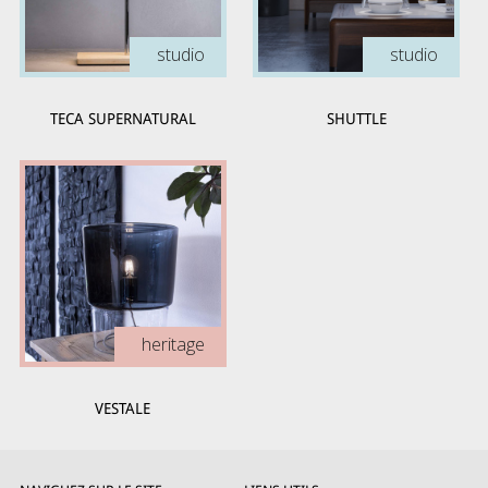
studio
studio
TECA SUPERNATURAL
SHUTTLE
heritage
VESTALE