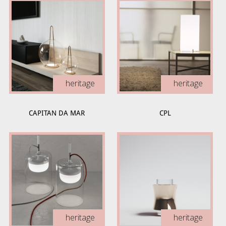
heritage
heritage
CAPITAN DA MAR
CPL
heritage
heritage