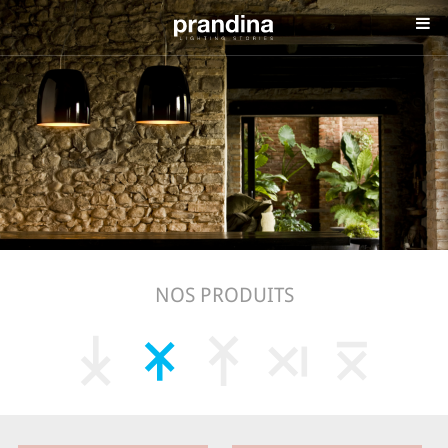
NOS PRODUITS