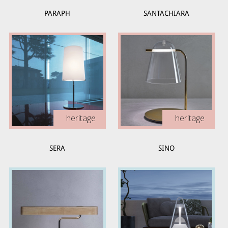
PARAPH
SANTACHIARA
heritage
heritage
SERA
SINO