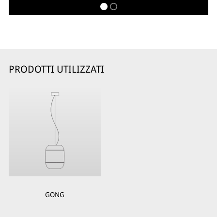
PRODOTTI UTILIZZATI
GONG