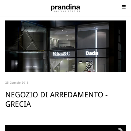
25 Gennaio 2018
NEGOZIO DI ARREDAMENTO -
GRECIA