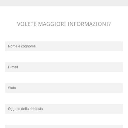
VOLETE MAGGIORI INFORMAZIONI?