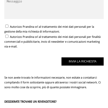
Autorizzo Prandina srl al trattamento dei miei dati personali per la
gestione della mia richiesta di informazioni.
Autorizzo Prandina srl al trattamento dei miei dati personali per finalità
commerciali e pubblicitarie, invio di newsletter e comunicazioni marketing
via e-mail.
Se non avete trovato le informazioni necessarie, non esitate a contattarci
compilando il form sottostante oppure attraverso i nostri social network. Ci
sono molte cose da scoprire, più di quante possiate immaginare.
DESIDERATE TROVARE UN RIVENDITORE?