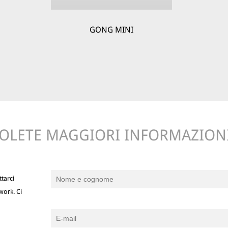
GONG MINI
OLETE MAGGIORI INFORMAZION
tarci
work. Ci