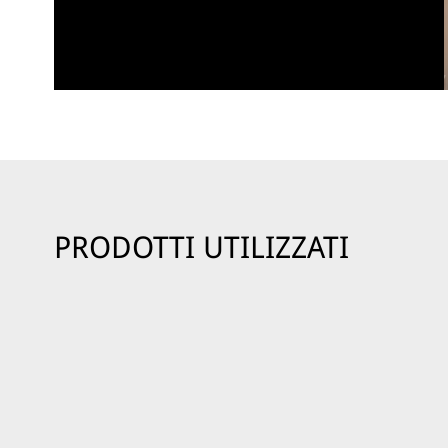
PRODOTTI UTILIZZATI