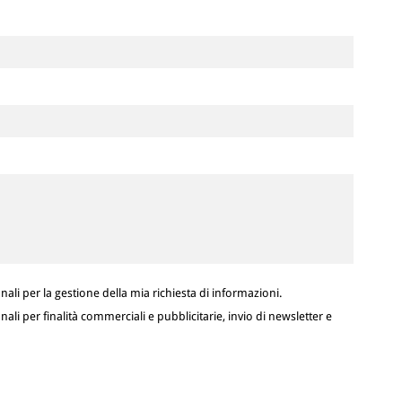
ali per la gestione della mia richiesta di informazioni.
ali per finalità commerciali e pubblicitarie, invio di newsletter e