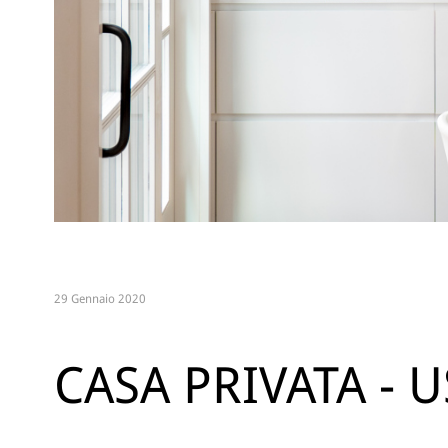
29 Gennaio 2020
CASA PRIVATA - 