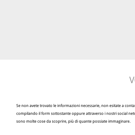
V
Se non avete trovato le informazioni necessarie, non esitate a contat
compilando il form sottostante oppure attraverso i nostri social net
sono molte cose da scoprire, più di quante possiate immaginare.