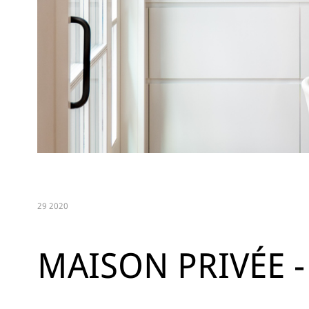
29 2020
MAISON PRIVÉE -