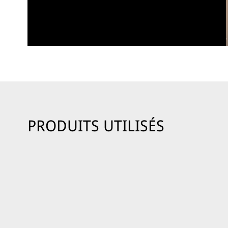
PRODUITS UTILISÉS