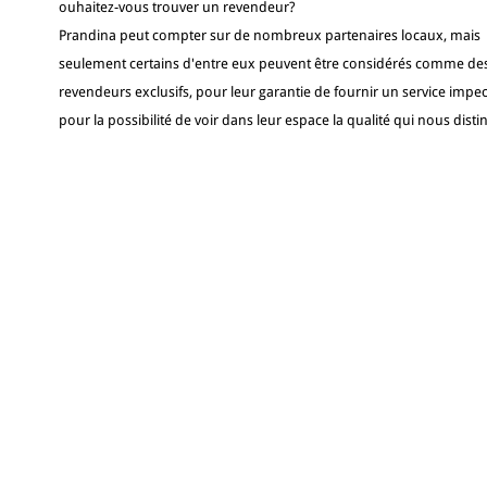
ouhaitez-vous trouver un revendeur?
Prandina peut compter sur de nombreux partenaires locaux, mais
seulement certains d'entre eux peuvent être considérés comme de
revendeurs exclusifs, pour leur garantie de fournir un service impec
pour la possibilité de voir dans leur espace la qualité qui nous disti