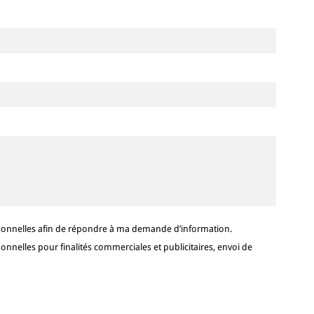
sonnelles afin de répondre à ma demande d’information.
nelles pour finalités commerciales et publicitaires, envoi de