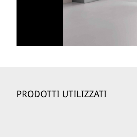
PRODOTTI UTILIZZATI