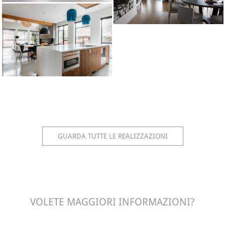
GUARDA TUTTE LE REALIZZAZIONI
VOLETE MAGGIORI INFORMAZIONI?