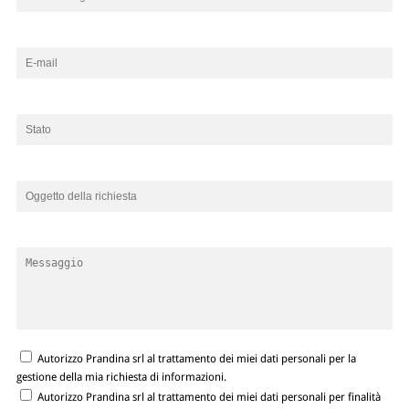
Autorizzo Prandina srl al trattamento dei miei dati personali per la
gestione della mia richiesta di informazioni.
Autorizzo Prandina srl al trattamento dei miei dati personali per finalità