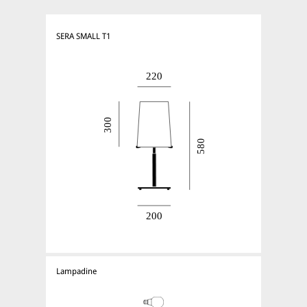
SERA SMALL T1
Lampadine