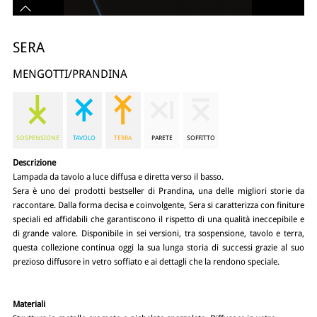
SERA
MENGOTTI/PRANDINA
SOSPENSIONE
TAVOLO
TERRA
PARETE
SOFFITTO
Descrizione
Lampada da tavolo a luce diffusa e diretta verso il basso.
Sera è uno dei prodotti bestseller di Prandina, una delle migliori storie da
raccontare. Dalla forma decisa e coinvolgente, Sera si caratterizza con finiture
speciali ed affidabili che garantiscono il rispetto di una qualità ineccepibile e
di grande valore. Disponibile in sei versioni, tra sospensione, tavolo e terra,
questa collezione continua oggi la sua lunga storia di successi grazie al suo
prezioso diffusore in vetro soffiato e ai dettagli che la rendono speciale.
Materiali