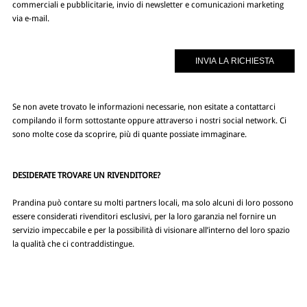
commerciali e pubblicitarie, invio di newsletter e comunicazioni marketing
via e-mail.
Se non avete trovato le informazioni necessarie, non esitate a contattarci
compilando il form sottostante oppure attraverso i nostri social network. Ci
sono molte cose da scoprire, più di quante possiate immaginare.
DESIDERATE TROVARE UN RIVENDITORE?
Prandina può contare su molti partners locali, ma solo alcuni di loro possono
essere considerati rivenditori esclusivi, per la loro garanzia nel fornire un
servizio impeccabile e per la possibilità di visionare all’interno del loro spazio
la qualità che ci contraddistingue.