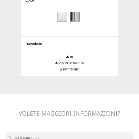
Colori
Download
3D
FOGLIO ISTRUZIONI
DATI TECNICI
VOLETE MAGGIORI INFORMAZIONI?