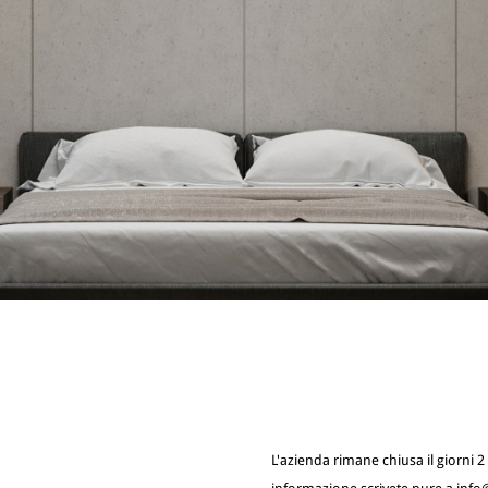
L'azienda rimane chiusa il giorni 