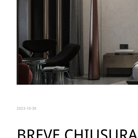
2023-10-30
BREVE CHIUSURA