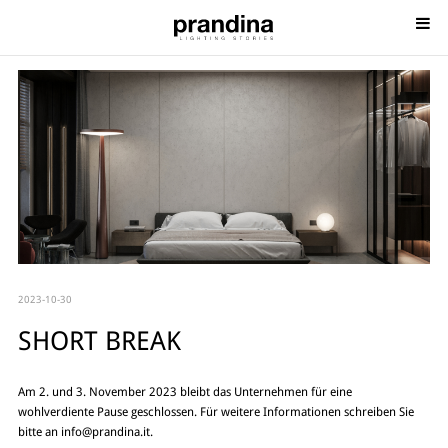
2023-10-30
SHORT BREAK
Am 2. und 3. November 2023 bleibt das Unternehmen für eine
wohlverdiente Pause geschlossen. Für weitere Informationen schreiben Sie
bitte an
info@prandina.it
.