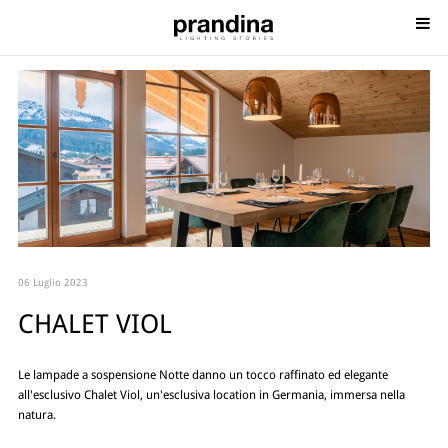
06 Luglio 2023
CHALET VIOL
Le lampade a sospensione Notte danno un tocco raffinato ed elegante
all'esclusivo Chalet Viol, un'esclusiva location in Germania, immersa nella
natura.