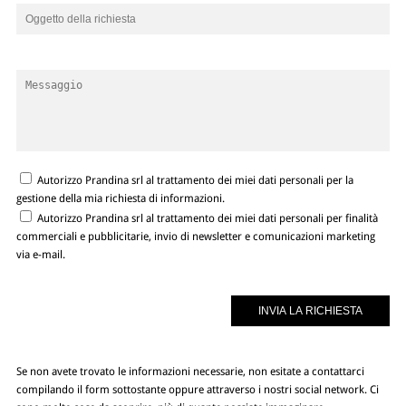
Autorizzo Prandina srl al trattamento dei miei dati personali per la
gestione della mia richiesta di informazioni.
Autorizzo Prandina srl al trattamento dei miei dati personali per finalità
commerciali e pubblicitarie, invio di newsletter e comunicazioni marketing
via e-mail.
Se non avete trovato le informazioni necessarie, non esitate a contattarci
compilando il form sottostante oppure attraverso i nostri social network. Ci