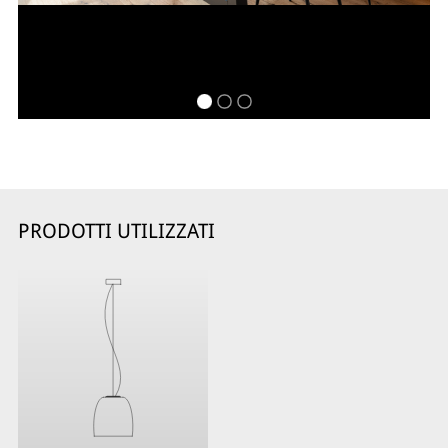
PRODOTTI UTILIZZATI