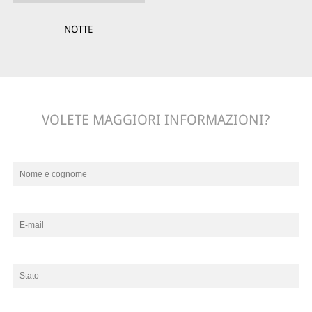
NOTTE
VOLETE MAGGIORI INFORMAZIONI?