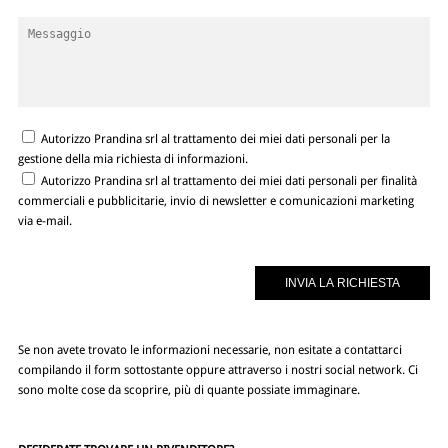
Autorizzo Prandina srl al trattamento dei miei dati personali per la
gestione della mia richiesta di informazioni.
Autorizzo Prandina srl al trattamento dei miei dati personali per finalità
commerciali e pubblicitarie, invio di newsletter e comunicazioni marketing
via e-mail.
Se non avete trovato le informazioni necessarie, non esitate a contattarci
compilando il form sottostante oppure attraverso i nostri social network. Ci
sono molte cose da scoprire, più di quante possiate immaginare.