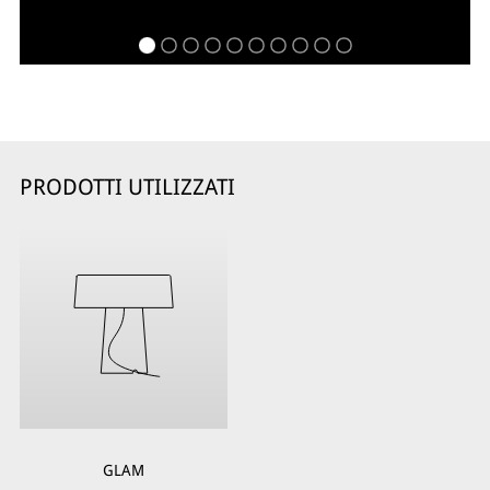
PRODOTTI UTILIZZATI
GLAM