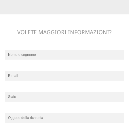
VOLETE MAGGIORI INFORMAZIONI?