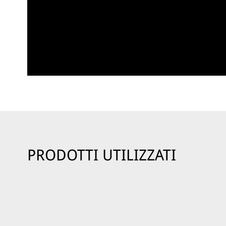
PRODOTTI UTILIZZATI