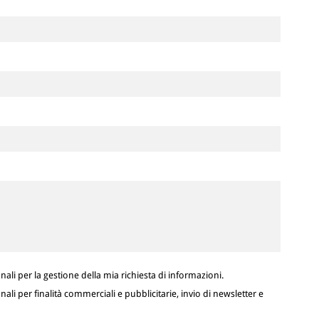
ali per la gestione della mia richiesta di informazioni.
ali per finalità commerciali e pubblicitarie, invio di newsletter e