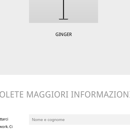
GINGER
OLETE MAGGIORI INFORMAZION
tarci
work. Ci