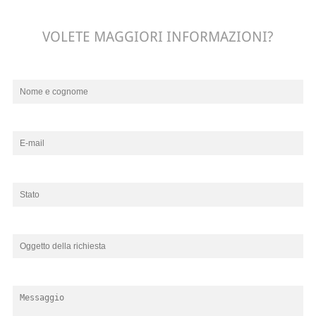
VOLETE MAGGIORI INFORMAZIONI?