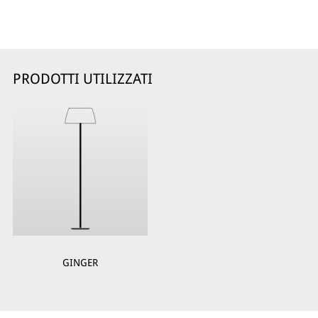
PRODOTTI UTILIZZATI
GINGER