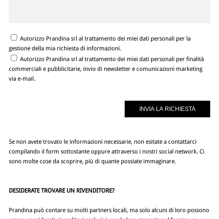
Autorizzo Prandina srl al trattamento dei miei dati personali per la
gestione della mia richiesta di informazioni.
Autorizzo Prandina srl al trattamento dei miei dati personali per finalità
commerciali e pubblicitarie, invio di newsletter e comunicazioni marketing
via e-mail.
Se non avete trovato le informazioni necessarie, non esitate a contattarci
compilando il form sottostante oppure attraverso i nostri social network. Ci
sono molte cose da scoprire, più di quante possiate immaginare.
DESIDERATE TROVARE UN RIVENDITORE?
Prandina può contare su molti partners locali, ma solo alcuni di loro possono