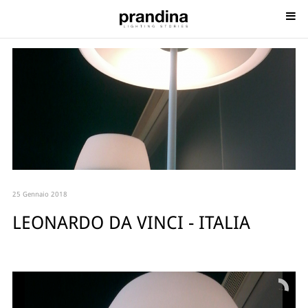
25 Gennaio 2018
LEONARDO DA VINCI - ITALIA