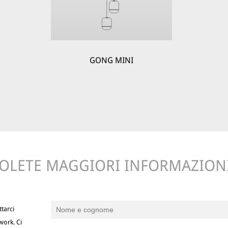
GONG MINI
OLETE MAGGIORI INFORMAZION
tarci
work. Ci