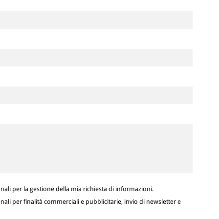
ali per la gestione della mia richiesta di informazioni.
ali per finalità commerciali e pubblicitarie, invio di newsletter e