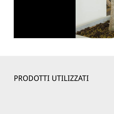
PRODOTTI UTILIZZATI