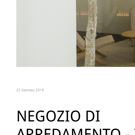
25 Gennaio 2018
NEGOZIO DI
ARREDAMENTO - 