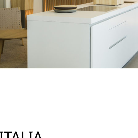
ITALIA