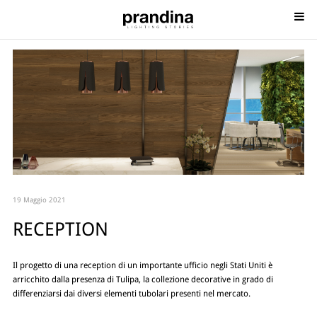
19 Maggio 2021
RECEPTION
Il progetto di una reception di un importante ufficio negli Stati Uniti è
arricchito dalla presenza di Tulipa, la collezione decorative in grado di
differenziarsi dai diversi elementi tubolari presenti nel mercato.