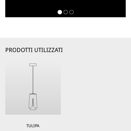
PRODOTTI UTILIZZATI
TULIPA