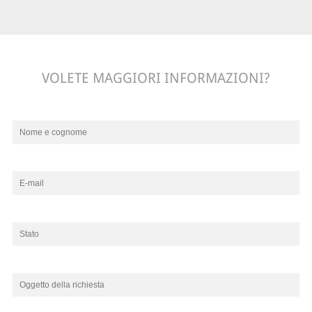
VOLETE MAGGIORI INFORMAZIONI?