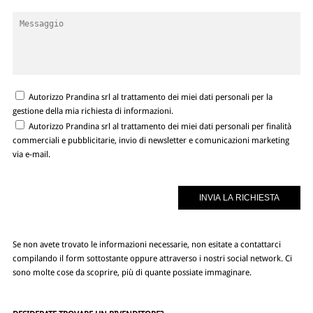
Autorizzo Prandina srl al trattamento dei miei dati personali per la
gestione della mia richiesta di informazioni.
Autorizzo Prandina srl al trattamento dei miei dati personali per finalità
commerciali e pubblicitarie, invio di newsletter e comunicazioni marketing
via e-mail.
Se non avete trovato le informazioni necessarie, non esitate a contattarci
compilando il form sottostante oppure attraverso i nostri social network. Ci
sono molte cose da scoprire, più di quante possiate immaginare.