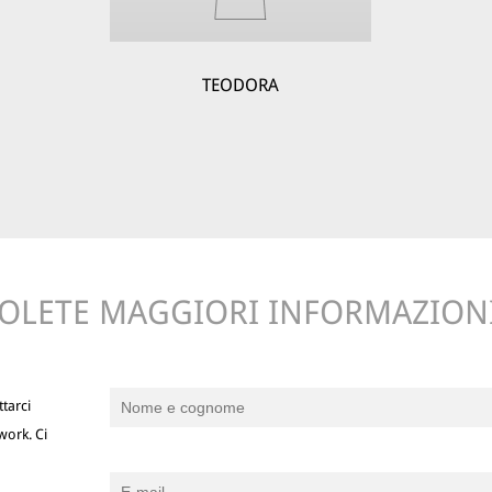
TEODORA
OLETE MAGGIORI INFORMAZION
tarci
work. Ci