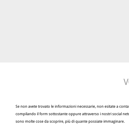
V
Se non avete trovato le informazioni necessarie, non esitate a contat
compilando il form sottostante oppure attraverso i nostri social net
sono molte cose da scoprire, più di quante possiate immaginare.