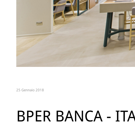
25 Gennaio 2018
BPER BANCA - IT