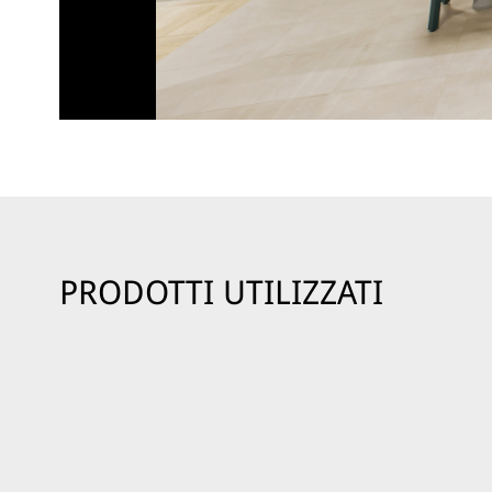
PRODOTTI UTILIZZATI