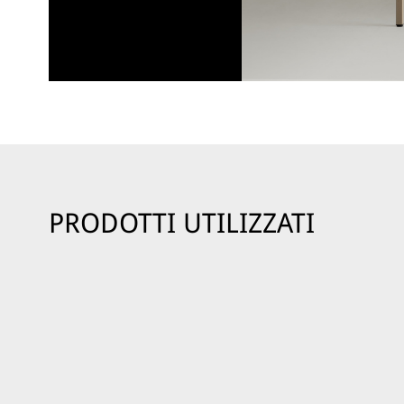
PRODOTTI UTILIZZATI