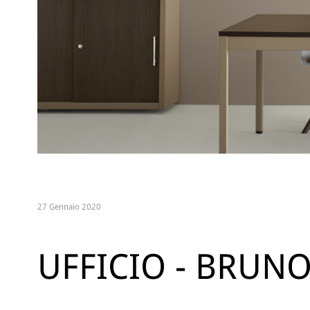
27 Gennaio 2020
UFFICIO - BRUNO