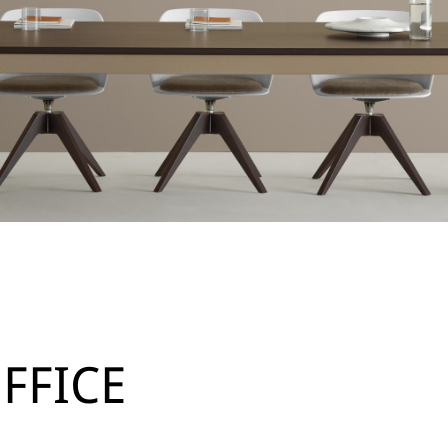
FFICE