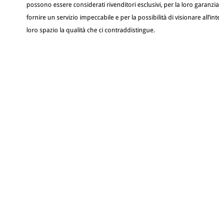
possono essere considerati rivenditori esclusivi, per la loro garanzia
fornire un servizio impeccabile e per la possibilità di visionare all’in
loro spazio la qualità che ci contraddistingue.