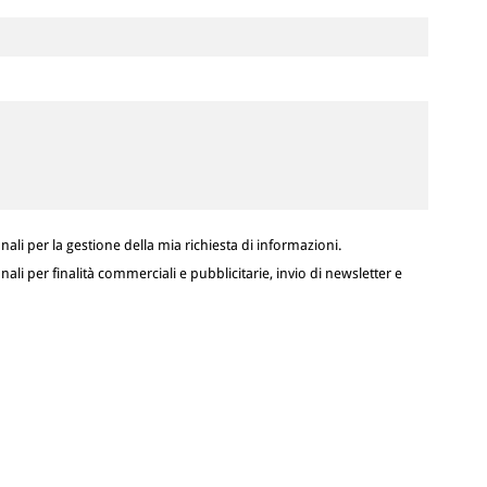
ali per la gestione della mia richiesta di informazioni.
ali per finalità commerciali e pubblicitarie, invio di newsletter e