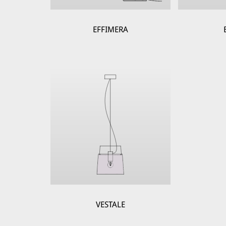
EFFIMERA
VESTALE