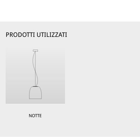
PRODOTTI UTILIZZATI
NOTTE