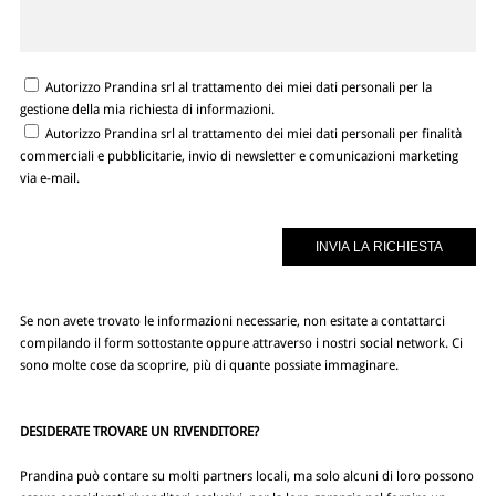
Autorizzo Prandina srl al trattamento dei miei dati personali per la
gestione della mia richiesta di informazioni.
Autorizzo Prandina srl al trattamento dei miei dati personali per finalità
commerciali e pubblicitarie, invio di newsletter e comunicazioni marketing
via e-mail.
Se non avete trovato le informazioni necessarie, non esitate a contattarci
compilando il form sottostante oppure attraverso i nostri social network. Ci
sono molte cose da scoprire, più di quante possiate immaginare.
DESIDERATE TROVARE UN RIVENDITORE?
Prandina può contare su molti partners locali, ma solo alcuni di loro possono