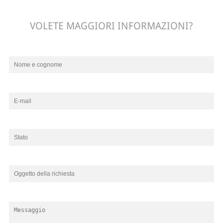
VOLETE MAGGIORI INFORMAZIONI?