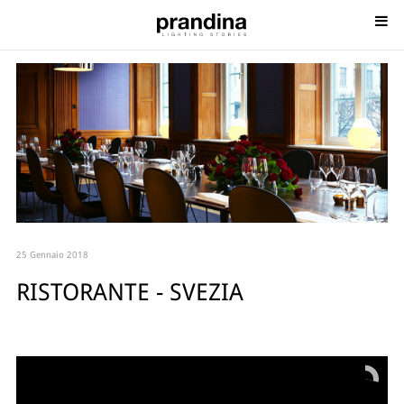
25 Gennaio 2018
RISTORANTE - SVEZIA