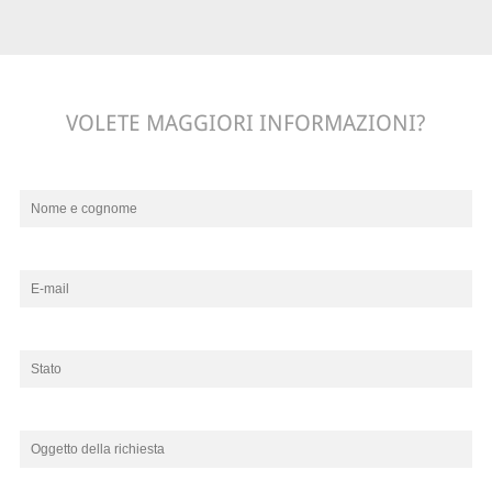
VOLETE MAGGIORI INFORMAZIONI?