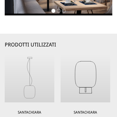
PRODOTTI UTILIZZATI
SANTACHIARA
SANTACHIARA