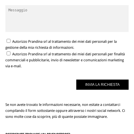
Autorizzo Prandina srl al trattamento dei miei dati personali per la
gestione della mia richiesta di informazioni.
Autorizzo Prandina srl al trattamento dei miei dati personali per finalità
commerciali e pubblicitarie, invio di newsletter e comunicazioni marketing
via e-mail.
Se non avete trovato le informazioni necessarie, non esitate a contattarci
compilando il form sottostante oppure attraverso i nostri social network. Ci
sono molte cose da scoprire, più di quante possiate immaginare.