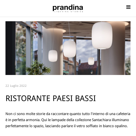
22 Luglio 2022
RISTORANTE PAESI BASSI
Non ci sono molte storie da raccontare quanto tutto l'interno di una cafeteria
è in perfetta armonia. Qui le lampade della collezione Santachiara illuminano
perfettamente lo spazio, lasciando parlare il vetro soffiato in bianco opalino.