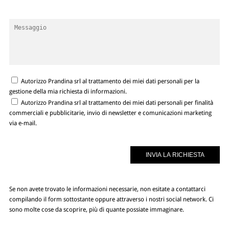
Autorizzo Prandina srl al trattamento dei miei dati personali per la
gestione della mia richiesta di informazioni.
Autorizzo Prandina srl al trattamento dei miei dati personali per finalità
commerciali e pubblicitarie, invio di newsletter e comunicazioni marketing
via e-mail.
Se non avete trovato le informazioni necessarie, non esitate a contattarci
compilando il form sottostante oppure attraverso i nostri social network. Ci
sono molte cose da scoprire, più di quante possiate immaginare.