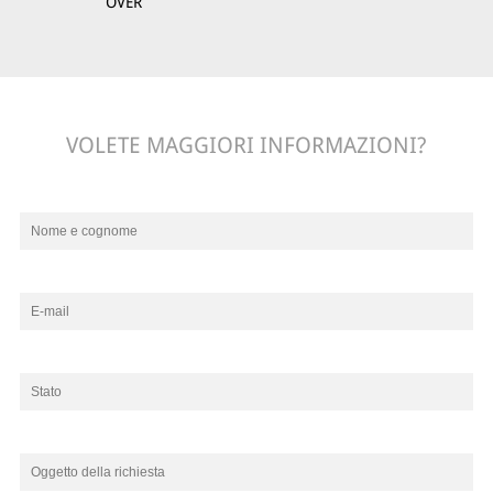
OVER
VOLETE MAGGIORI INFORMAZIONI?