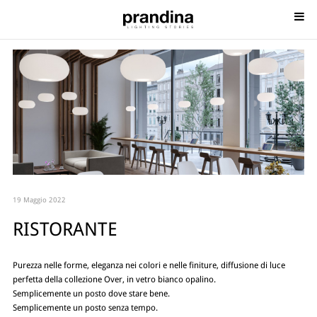
19 Maggio 2022
RISTORANTE
Purezza nelle forme, eleganza nei colori e nelle finiture, diffusione di luce
perfetta della collezione Over, in vetro bianco opalino.
Semplicemente un posto dove stare bene.
Semplicemente un posto senza tempo.