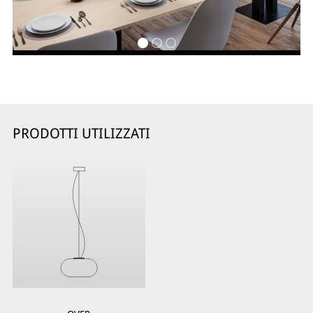
PRODOTTI UTILIZZATI