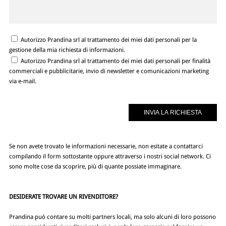
Autorizzo Prandina srl al trattamento dei miei dati personali per la
gestione della mia richiesta di informazioni.
Autorizzo Prandina srl al trattamento dei miei dati personali per finalità
commerciali e pubblicitarie, invio di newsletter e comunicazioni marketing
via e-mail.
Se non avete trovato le informazioni necessarie, non esitate a contattarci
compilando il form sottostante oppure attraverso i nostri social network. Ci
sono molte cose da scoprire, più di quante possiate immaginare.
DESIDERATE TROVARE UN RIVENDITORE?
Prandina può contare su molti partners locali, ma solo alcuni di loro possono