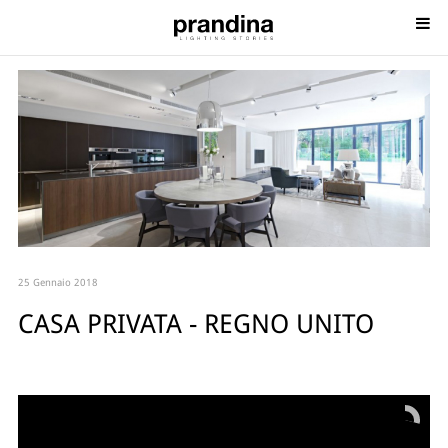
25 Gennaio 2018
CASA PRIVATA - REGNO UNITO