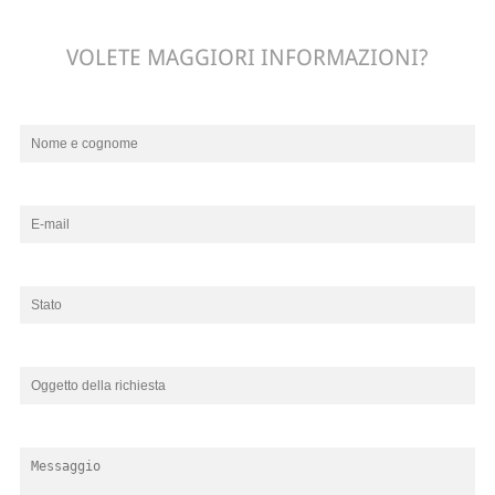
VOLETE MAGGIORI INFORMAZIONI?