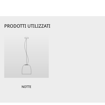
PRODOTTI UTILIZZATI
NOTTE