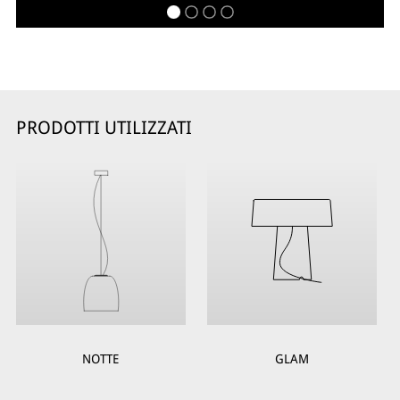
PRODOTTI UTILIZZATI
NOTTE
GLAM