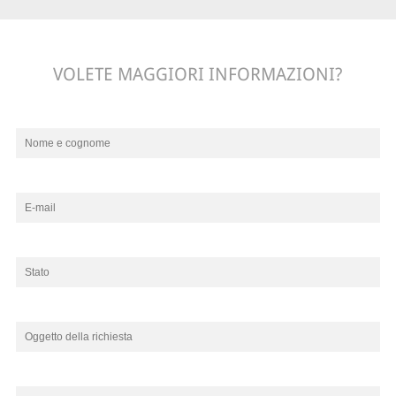
VOLETE MAGGIORI INFORMAZIONI?