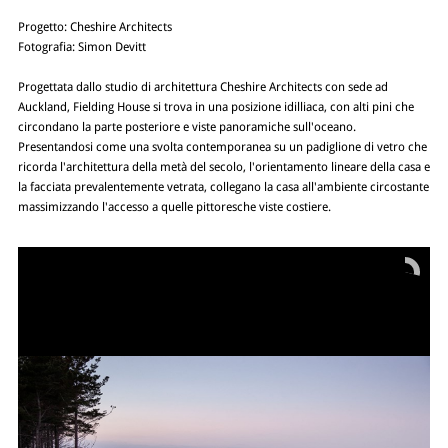
Progetto: Cheshire Architects
Fotografia: Simon Devitt
Progettata dallo studio di architettura Cheshire Architects con sede ad
Auckland, Fielding House si trova in una posizione idilliaca, con alti pini che
circondano la parte posteriore e viste panoramiche sull'oceano.
Presentandosi come una svolta contemporanea su un padiglione di vetro che
ricorda l'architettura della metà del secolo, l'orientamento lineare della casa e
la facciata prevalentemente vetrata, collegano la casa all'ambiente circostante
massimizzando l'accesso a quelle pittoresche viste costiere.