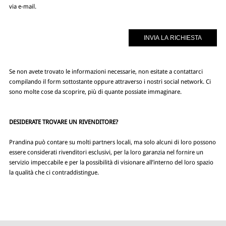
via e-mail.
Se non avete trovato le informazioni necessarie, non esitate a contattarci
compilando il form sottostante oppure attraverso i nostri social network. Ci
sono molte cose da scoprire, più di quante possiate immaginare.
DESIDERATE TROVARE UN RIVENDITORE?
Prandina può contare su molti partners locali, ma solo alcuni di loro possono
essere considerati rivenditori esclusivi, per la loro garanzia nel fornire un
servizio impeccabile e per la possibilità di visionare all’interno del loro spazio
la qualità che ci contraddistingue.