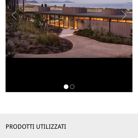
PRODOTTI UTILIZZATI