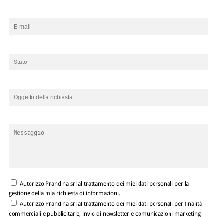
Autorizzo Prandina srl al trattamento dei miei dati personali per la
gestione della mia richiesta di informazioni.
Autorizzo Prandina srl al trattamento dei miei dati personali per finalità
commerciali e pubblicitarie, invio di newsletter e comunicazioni marketing