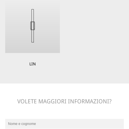
LIN
VOLETE MAGGIORI INFORMAZIONI?