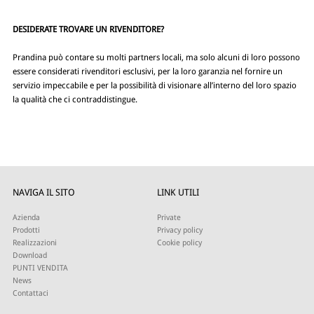
DESIDERATE TROVARE UN RIVENDITORE?
Prandina può contare su molti partners locali, ma solo alcuni di loro possono
essere considerati rivenditori esclusivi, per la loro garanzia nel fornire un
servizio impeccabile e per la possibilità di visionare all’interno del loro spazio
la qualità che ci contraddistingue.
NAVIGA IL SITO
LINK UTILI
Azienda
Private
Prodotti
Privacy policy
Realizzazioni
Cookie policy
Download
PUNTI VENDITA
News
Contattaci