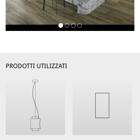
PRODOTTI UTILIZZATI