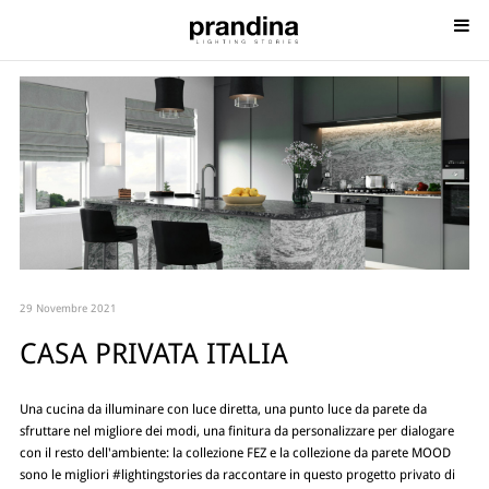
29 Novembre 2021
CASA PRIVATA ITALIA
Una cucina da illuminare con luce diretta, una punto luce da parete da
sfruttare nel migliore dei modi, una finitura da personalizzare per dialogare
con il resto dell'ambiente: la collezione FEZ e la collezione da parete MOOD
sono le migliori #lightingstories da raccontare in questo progetto privato di