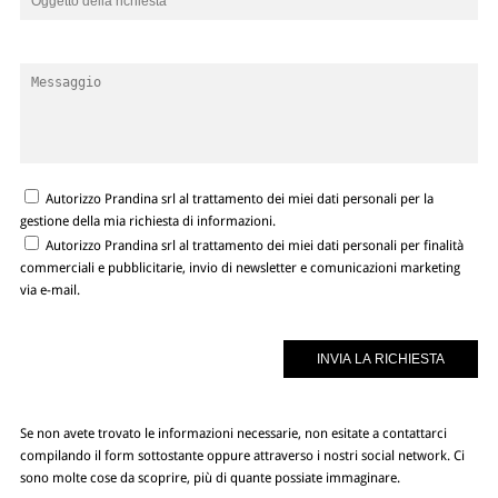
Autorizzo Prandina srl al trattamento dei miei dati personali per la
gestione della mia richiesta di informazioni.
Autorizzo Prandina srl al trattamento dei miei dati personali per finalità
commerciali e pubblicitarie, invio di newsletter e comunicazioni marketing
via e-mail.
Se non avete trovato le informazioni necessarie, non esitate a contattarci
compilando il form sottostante oppure attraverso i nostri social network. Ci
sono molte cose da scoprire, più di quante possiate immaginare.