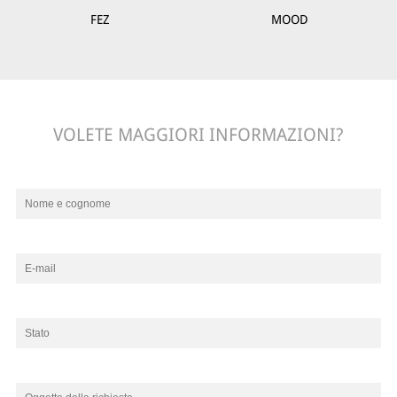
FEZ
MOOD
VOLETE MAGGIORI INFORMAZIONI?