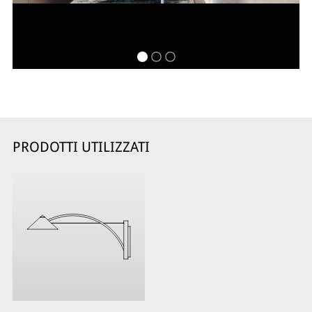
PRODOTTI UTILIZZATI