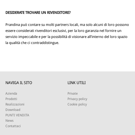
DESIDERATE TROVARE UN RIVENDITORE?
Prandina può contare su molti partners locali, ma solo alcuni di loro possono
essere considerati rivenditori esclusivi, per la loro garanzia nel fornire un
servizio impeccabile e per la possibilità di visionare all’interno del loro spazio
la qualità che ci contraddistingue.
NAVIGA IL SITO
LINK UTILI
Azienda
Private
Prodotti
Privacy policy
Realizzazioni
Cookie policy
Download
PUNTI VENDITA
News
Contattaci