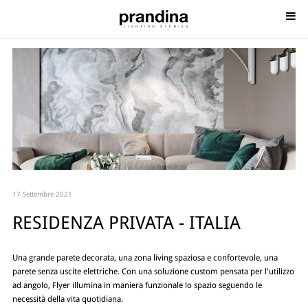
17 Settembre 2021
RESIDENZA PRIVATA - ITALIA
Una grande parete decorata, una zona living spaziosa e confortevole, una
parete senza uscite elettriche. Con una soluzione custom pensata per l'utilizzo
ad angolo, Flyer illumina in maniera funzionale lo spazio seguendo le
necessità della vita quotidiana.