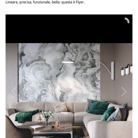
Lineare, precisa, funzionale, bella: questa è Flyer.