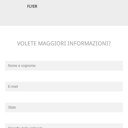
FLYER
VOLETE MAGGIORI INFORMAZIONI?