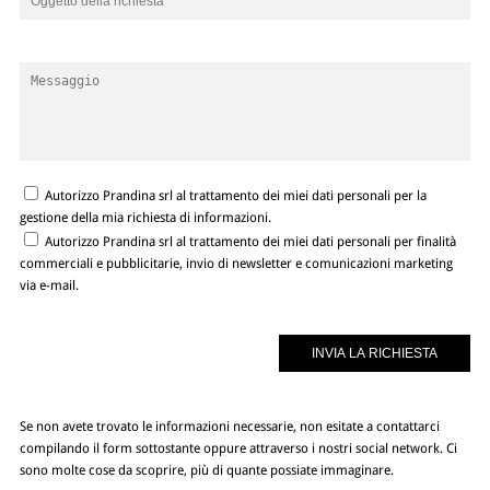
Autorizzo Prandina srl al trattamento dei miei dati personali per la
gestione della mia richiesta di informazioni.
Autorizzo Prandina srl al trattamento dei miei dati personali per finalità
commerciali e pubblicitarie, invio di newsletter e comunicazioni marketing
via e-mail.
Se non avete trovato le informazioni necessarie, non esitate a contattarci
compilando il form sottostante oppure attraverso i nostri social network. Ci
sono molte cose da scoprire, più di quante possiate immaginare.