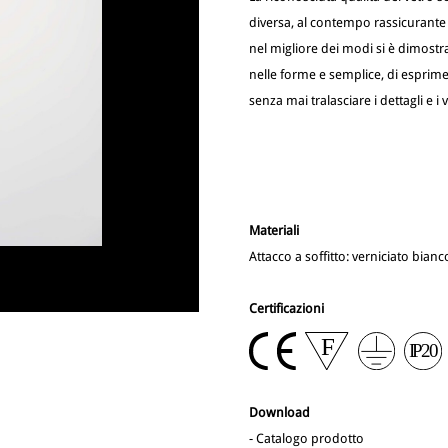
diversa, al contempo rassicurante e
nel migliore dei modi si è dimostr
nelle forme e semplice, di esprime
senza mai tralasciare i dettagli e i 
Materiali
Attacco a soffitto: verniciato bian
Certificazioni
Download
-
Catalogo prodotto