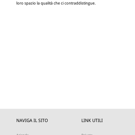
loro spazio la qualità che ci contraddistingue.
NAVIGA IL SITO
LINK UTILI