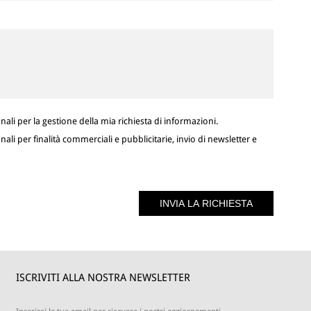
ali per la gestione della mia richiesta di informazioni.
ali per finalità commerciali e pubblicitarie, invio di newsletter e
ISCRIVITI ALLA NOSTRA NEWSLETTER