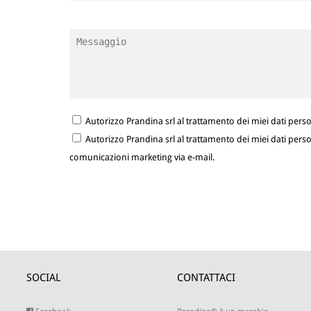
Autorizzo Prandina srl al trattamento dei miei dati person
Autorizzo Prandina srl al trattamento dei miei dati person
comunicazioni marketing via e-mail.
SOCIAL
CONTATTACI