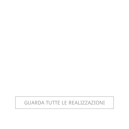
GUARDA TUTTE LE REALIZZAZIONI