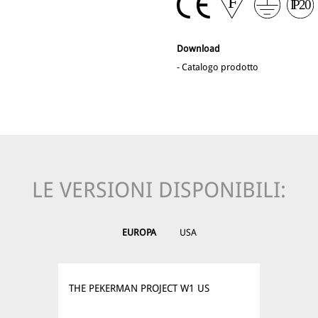
Download
-
Catalogo prodotto
LE VERSIONI DISPONIBILI:
EUROPA
USA
THE PEKERMAN PROJECT W1 US