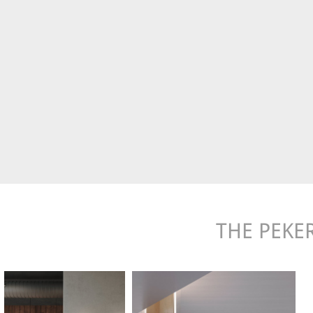
THE PEKE