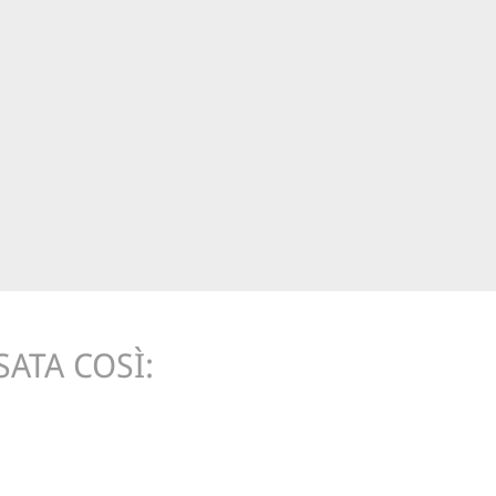
ATA COSÌ: