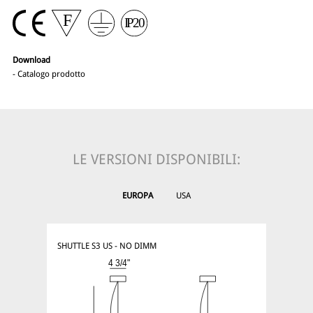
Download
-
Catalogo prodotto
LE VERSIONI DISPONIBILI:
EUROPA
USA
SHUTTLE S3 US - NO DIMM