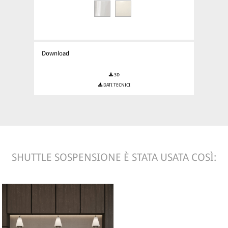
Download
3D
DATI TECNICI
SHUTTLE SOSPENSIONE È STATA USATA COSÌ: