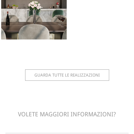
GUARDA TUTTE LE REALIZZAZIONI
VOLETE MAGGIORI INFORMAZIONI?