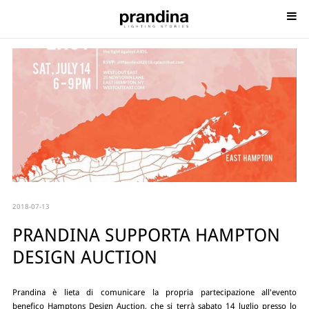
2018-07-13
PRANDINA SUPPORTA HAMPTON
DESIGN AUCTION
Prandina è lieta di comunicare la propria partecipazione all'evento
benefico Hamptons Design Auction, che si terrà sabato 14 luglio presso lo