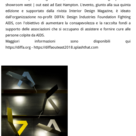
showroom west | out east ad East Hampton. L'evento, giunto alla sua quinta
edizione e supportato dalla rivista Interior Design Magazine, è ideato
dall'organizzazione no-profit DIFFA: Design Industries Foundation Fighting
AIDS, con l'obiettivo di aumentare la consapevolezza e la raccolta fondi a
supporto delle associazioni che si occupano di assistere e fornire cure alle
persone colpite da AIDS.
Maggiori informazioni sono disponibili qui
https://diffa.org
-
https://diffaouteast2018.splashthat.com