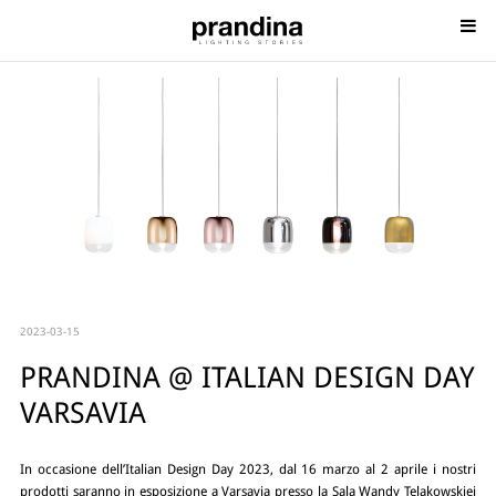
2023-03-15
PRANDINA @ ITALIAN DESIGN DAY
VARSAVIA
In occasione dell’Italian Design Day 2023, dal 16 marzo al 2 aprile i nostri
prodotti saranno in esposizione a Varsavia presso la Sala Wandy Telakowskiej