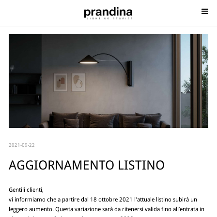
2021-09-22
AGGIORNAMENTO LISTINO
Gentili clienti,
vi informiamo che a partire dal 18 ottobre 2021 l'attuale listino subirà un
leggero aumento. Questa variazione sarà da ritenersi valida fino all’entrata in