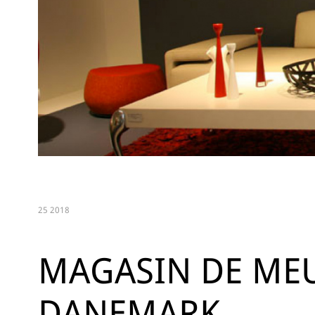
25 2018
MAGASIN DE MEU
DANEMARK