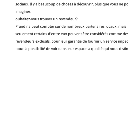
sociaux. Il y a beaucoup de choses à découvrir, plus que vous ne p
imaginer.
ouhaitez-vous trouver un revendeur?
Prandina peut compter sur de nombreux partenaires locaux, mais
seulement certains d'entre eux peuvent être considérés comme de
revendeurs exclusifs, pour leur garantie de fournir un service impec
pour la possibilité de voir dans leur espace la qualité qui nous disti