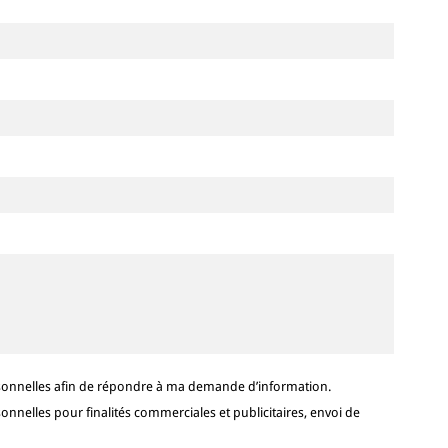
sonnelles afin de répondre à ma demande d’information.
nelles pour finalités commerciales et publicitaires, envoi de