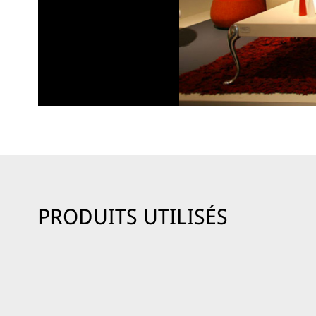
PRODUITS UTILISÉS