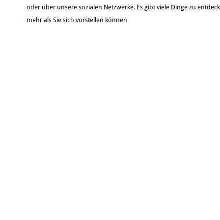
oder über unsere sozialen Netzwerke. Es gibt viele Dinge zu entdec
mehr als Sie sich vorstellen können