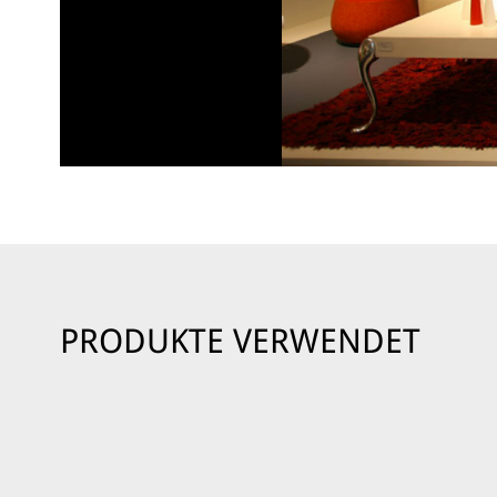
PRODUKTE VERWENDET