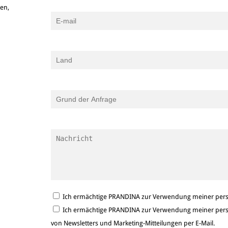
ken,
Ich ermächtige PRANDINA zur Verwendung meiner persö
Ich ermächtige PRANDINA zur Verwendung meiner persö
von Newsletters und Marketing-Mitteilungen per E-Mail.