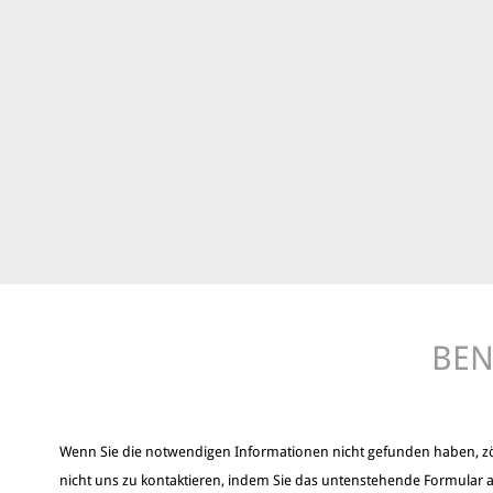
BEN
Wenn Sie die notwendigen Informationen nicht gefunden haben, z
nicht uns zu kontaktieren, indem Sie das untenstehende Formular a