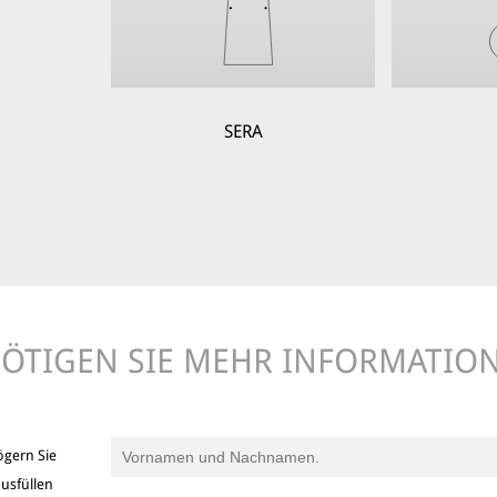
SERA
ÖTIGEN SIE MEHR INFORMATIO
ögern Sie
usfüllen