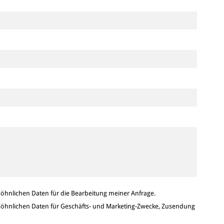
hnlichen Daten für die Bearbeitung meiner Anfrage.
hnlichen Daten für Geschäfts- und Marketing-Zwecke, Zusendung