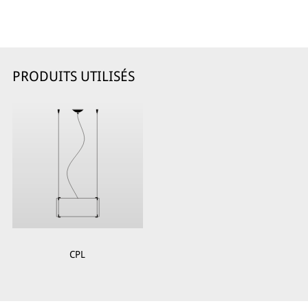
PRODUITS UTILISÉS
CPL