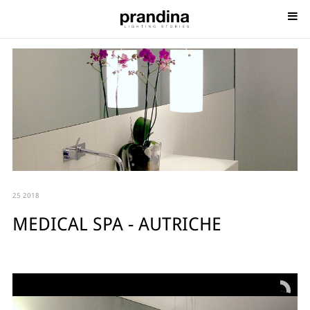
25 2018
MEDICAL SPA - AUTRICHE