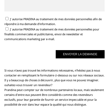
J' autorise PRADINA au traitement de mes données personnelles afin de
répondre à ma demande d’information.
J' autorise PRADINA au traitement de mes données personnelles pour
finalités commerciales et publicitaires, envoi de newsletter et
communications marketing par e-mail.
Si vous n’avez pas trouvé les informations nécessaires, n’hésitez pas à nous
contacter en remplissant le formulaire ci-dessous ou sur nos réseaux sociaux.
Il y a beaucoup de choses à découvrir, plus que vous ne pouvez imaginer.
ouhaitez-vous trouver un revendeur?
Prandina peut compter sur de nombreux partenaires locaux, mais seulement
certains d'entre eux peuvent être considérés comme des revendeurs
exclusifs, pour leur garantie de fournir un service impeccable et pour la
possibilité de voir dans leur espace la qualité qui nous distingue.