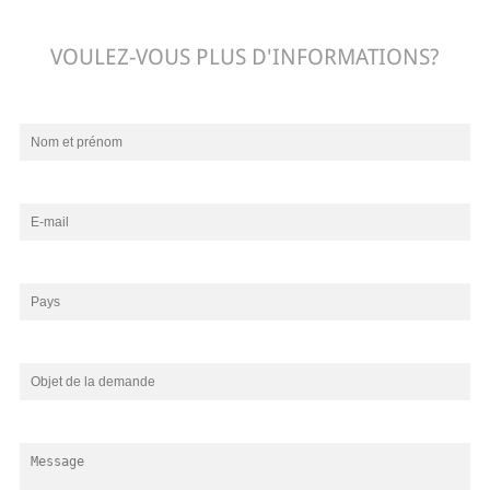
VOULEZ-VOUS PLUS D'INFORMATIONS?