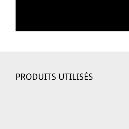
PRODUITS UTILISÉS