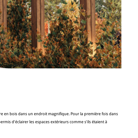
re en bois dans un endroit magnifique. Pour la première fois dans
 permis d'éclairer les espaces extérieurs comme s'ils étaient à