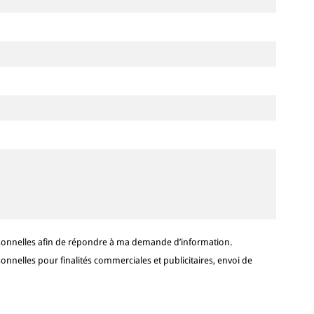
sonnelles afin de répondre à ma demande d’information.
nelles pour finalités commerciales et publicitaires, envoi de