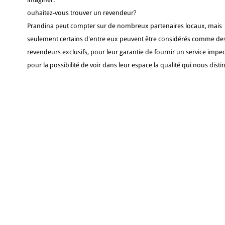
ouhaitez-vous trouver un revendeur?
Prandina peut compter sur de nombreux partenaires locaux, mais
seulement certains d'entre eux peuvent être considérés comme de
revendeurs exclusifs, pour leur garantie de fournir un service impec
pour la possibilité de voir dans leur espace la qualité qui nous disti