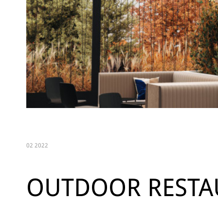
02 2022
OUTDOOR RESTA