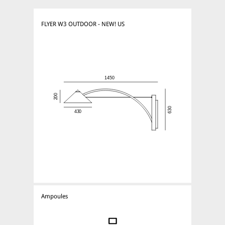
FLYER W3 OUTDOOR - NEW! US
Ampoules