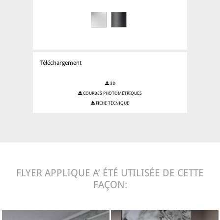
Téléchargement
3D
COURBES PHOTOMÉTRIQUES
FICHE TÉCNIQUE
FLYER APPLIQUE A’ ÉTÉ UTILISÉE DE CETTE
FAÇON: