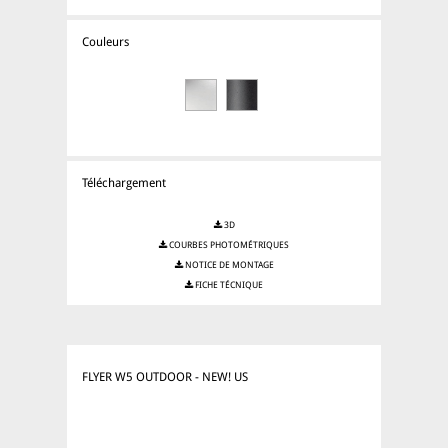
Couleurs
Téléchargement
3D
COURBES PHOTOMÉTRIQUES
NOTICE DE MONTAGE
FICHE TÉCNIQUE
FLYER W5 OUTDOOR - NEW! US