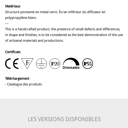
Matériaux
Structure pivotante en metal verni. Écran inférieur du diffuseur en
polypropylène blanc.
---
This is a handcrafted product, the presence of small defects and differences,
in shape and finishes, is to be considered as the best demonstration of the use
of artisanal materials and productions.
Certificats
Téléchargement
-
Catalogue des produits
LES VERSIONS DISPONIBLES