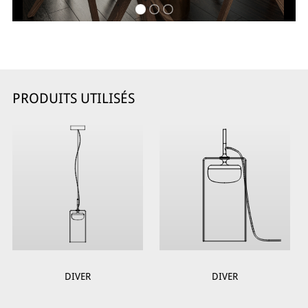
PRODUITS UTILISÉS
DIVER
DIVER