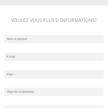
VOULEZ-VOUS PLUS D'INFORMATIONS?