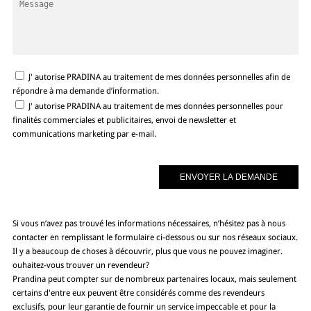
J' autorise PRADINA au traitement de mes données personnelles afin de
répondre à ma demande d’information.
J' autorise PRADINA au traitement de mes données personnelles pour
finalités commerciales et publicitaires, envoi de newsletter et
communications marketing par e-mail.
Si vous n’avez pas trouvé les informations nécessaires, n’hésitez pas à nous
contacter en remplissant le formulaire ci-dessous ou sur nos réseaux sociaux.
Il y a beaucoup de choses à découvrir, plus que vous ne pouvez imaginer.
ouhaitez-vous trouver un revendeur?
Prandina peut compter sur de nombreux partenaires locaux, mais seulement
certains d'entre eux peuvent être considérés comme des revendeurs
exclusifs, pour leur garantie de fournir un service impeccable et pour la