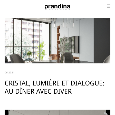
06 2021
CRISTAL, LUMIÈRE ET DIALOGUE:
AU DÎNER AVEC DIVER