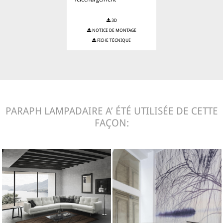
3D
NOTICE DE MONTAGE
FICHE TÉCNIQUE
PARAPH LAMPADAIRE A’ ÉTÉ UTILISÉE DE CETTE
FAÇON: