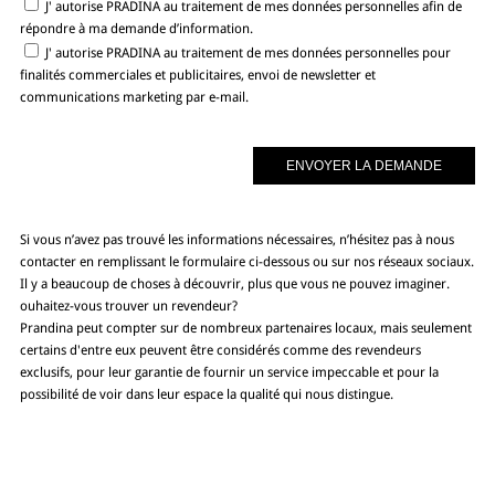
J' autorise PRADINA au traitement de mes données personnelles afin de
répondre à ma demande d’information.
J' autorise PRADINA au traitement de mes données personnelles pour
finalités commerciales et publicitaires, envoi de newsletter et
communications marketing par e-mail.
Si vous n’avez pas trouvé les informations nécessaires, n’hésitez pas à nous
contacter en remplissant le formulaire ci-dessous ou sur nos réseaux sociaux.
Il y a beaucoup de choses à découvrir, plus que vous ne pouvez imaginer.
ouhaitez-vous trouver un revendeur?
Prandina peut compter sur de nombreux partenaires locaux, mais seulement
certains d'entre eux peuvent être considérés comme des revendeurs
exclusifs, pour leur garantie de fournir un service impeccable et pour la
possibilité de voir dans leur espace la qualité qui nous distingue.