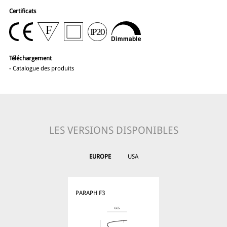
Certificats
Téléchargement
-
Catalogue des produits
LES VERSIONS DISPONIBLES
EUROPE
USA
PARAPH F3