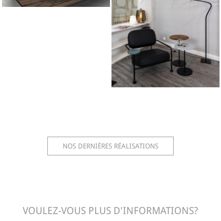
NOS DERNIÈRES RÉALISATIONS
VOULEZ-VOUS PLUS D'INFORMATIONS?