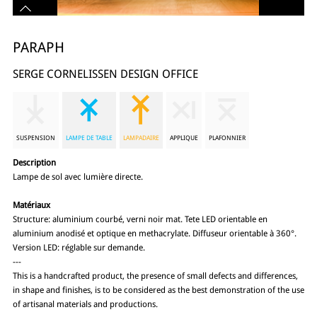
PARAPH
SERGE CORNELISSEN DESIGN OFFICE
SUSPENSION
LAMPE DE TABLE
LAMPADAIRE
APPLIQUE
PLAFONNIER
Description
Lampe de sol avec lumière directe.
Matériaux
Structure: aluminium courbé, verni noir mat. Tete LED orientable en
aluminium anodisé et optique en methacrylate. Diffuseur orientable à 360°.
Version LED: réglable sur demande.
---
This is a handcrafted product, the presence of small defects and differences,
in shape and finishes, is to be considered as the best demonstration of the use
of artisanal materials and productions.